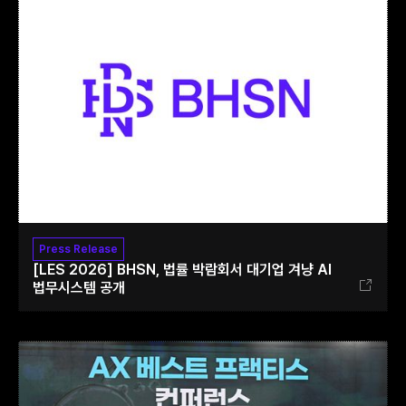
Press Release
[LES 2026] BHSN, 법률 박람회서 대기업 겨냥 AI
법무시스템 공개