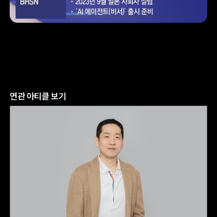
연관 아티클 보기