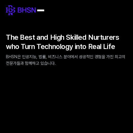
The Best and High Skilled Nurturers
who Turn Technology into Real Life
BHSN은 인공지능, 법률, 비즈니스 분야에서 성공적인 경험을 가진 최고의 
전문가들과 함께하고 있습니다.