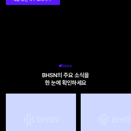
News
BHSN의 주요 소식을
한 눈에 확인하세요