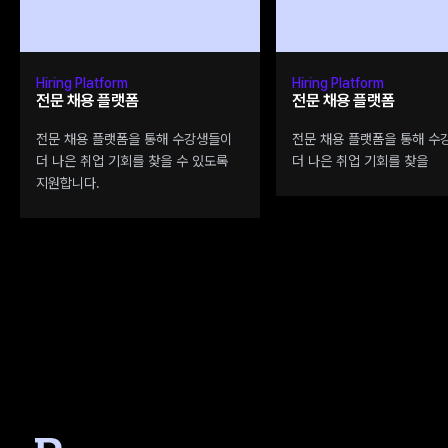
Hiring Platform
Hiring Platform
전문 채용 플랫폼
전문 채용 플랫폼
전문 채용 플랫폼을 통해 수강생들이 
전문 채용 플랫폼을 통해 수
더 나은 취업 기회를 찾을 수 있도록 
더 나은 취업 기회를 찾을 
지원합니다.