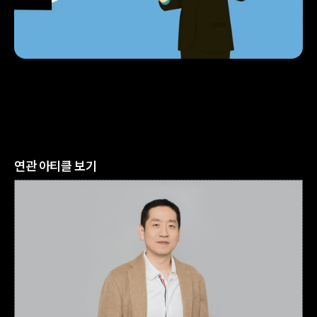
연관 아티클 보기