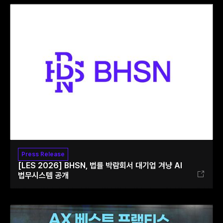
Press Release
[LES 2026] BHSN, 법률 박람회서 대기업 겨냥 AI
법무시스템 공개