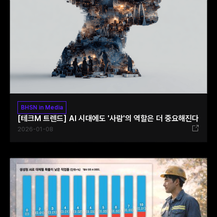
BHSN in Media
[테크M 트렌드] AI 시대에도 '사람'의 역할은 더 중요해진다
2026-01-08