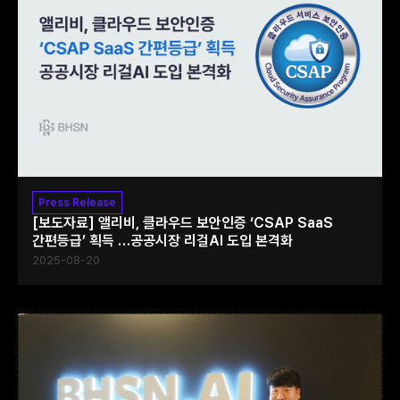
Press Release
[보도자료] 앨리비, 클라우드 보안인증 ‘CSAP SaaS
간편등급’ 획득 …공공시장 리걸AI 도입 본격화
2025-08-20