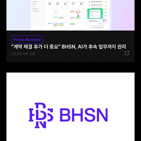
Press Release
"계약 체결 후가 더 중요" BHSN, AI가 후속 업무까지 관리
2026-06-08