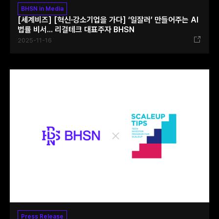
BHSN in Media
[세계비즈] [혁신∙강소기업을 가다] ‘일잘러’ 만들어주는 AI
법률 비서... 리걸테크 대표주자 BHSN
2025-11-16
Press Release