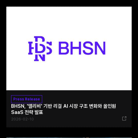
Press Release
BHSN, '앨리비' 기반 리걸 AI 시장 구조 변화와 올인원
SaaS 전략 발표
2026-02-10