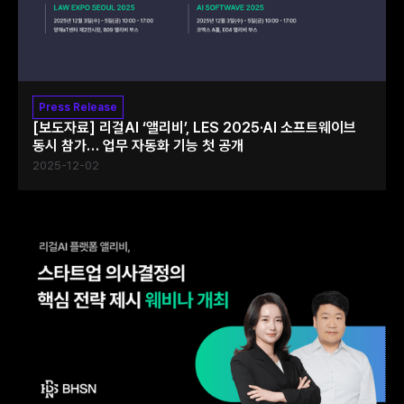
Press Release
[보도자료] 리걸AI ‘앨리비’, LES 2025·AI 소프트웨이브
동시 참가… 업무 자동화 기능 첫 공개
2025-12-02