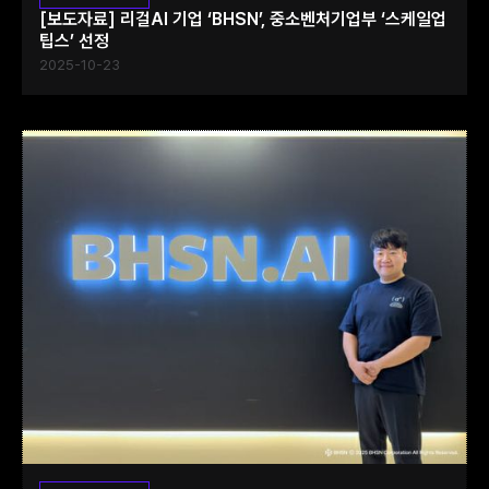
[보도자료] 리걸AI 기업 ‘BHSN’, 중소벤처기업부 ‘스케일업
팁스’ 선정
2025-10-23