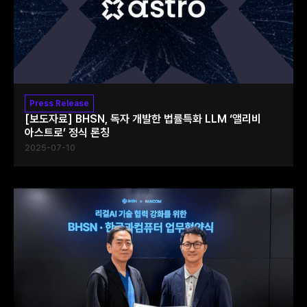
Press Release
[보도자료] BHSN, 독자 개발한 법률특화 LLM ‘앨리비
아스트로’ 정식 론칭
2025-07-10