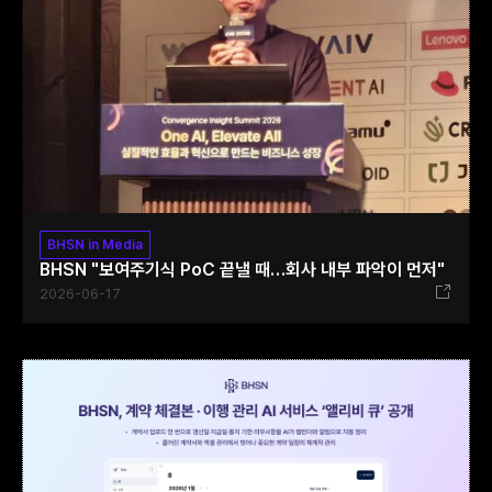
BHSN in Media
BHSN "보여주기식 PoC 끝낼 때…회사 내부 파악이 먼저"
2026-06-17