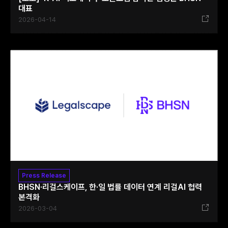
대표
2026-04-14
Press Release
BHSN·리걸스케이프, 한·일 법률 데이터 연계 리걸AI 협력
본격화
2026-03-04