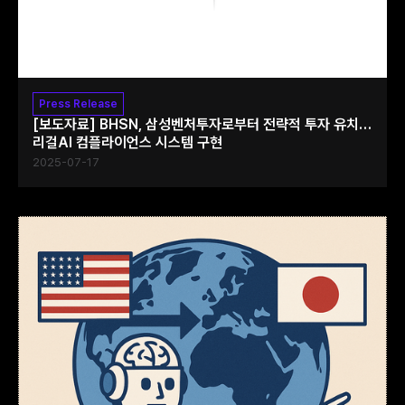
Press Release
[보도자료] BHSN, 삼성벤처투자로부터 전략적 투자 유치…
리걸AI 컴플라이언스 시스템 구현
2025-07-17