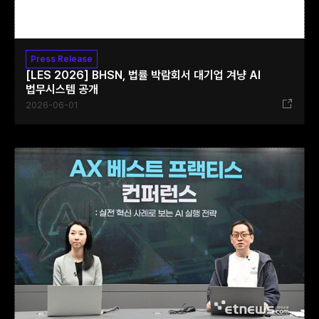
Press Release
[LES 2026] BHSN, 법률 박람회서 대기업 겨냥 AI
법무시스템 공개
2026-06-01