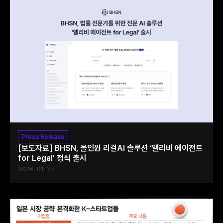
Press Release
[보도자료] BHSN, 올인원 리걸AI 솔루션 ‘앨리비 에이전트
for Legal’ 정식 출시
2026-01-27